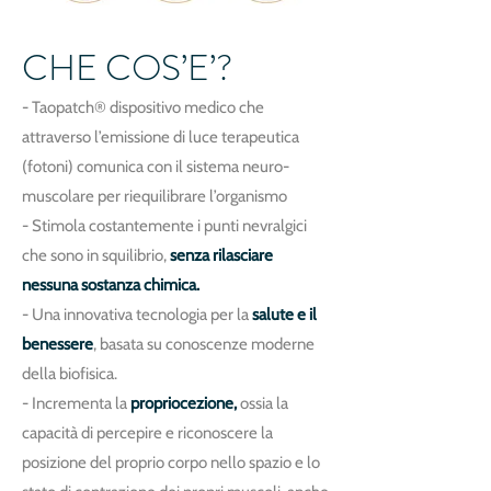
CHE COS’E’?
- Taopatch® dispositivo medico che
attraverso l’emissione di luce terapeutica
(fotoni) comunica con il sistema neuro-
muscolare per riequilibrare l’organismo
- Stimola costantemente i punti nevralgici
che sono in squilibrio,
senza rilasciare
nessuna sostanza chimica.
- Una innovativa tecnologia per la
salute e il
benessere
, basata su conoscenze moderne
della biofisica.
- Incrementa la
propriocezione,
ossia la
capacità di percepire e riconoscere la
posizione del proprio corpo nello spazio e lo