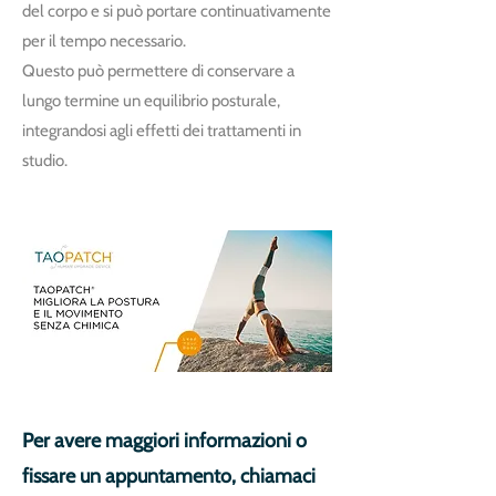
del corpo e si può portare continuativamente
per il tempo necessario.
Questo può permettere di conservare a
lungo termine un equilibrio posturale,
integrandosi agli effetti dei trattamenti in
studio.
Per avere maggiori informazioni o
fissare un appuntamento, chiamaci