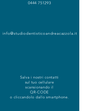
0444 751293
info@studiodentisticoandreacazzola.it
Salva i nostri contatti
sul tuo cellulare
scansionando il
QR-CODE
o cliccandolo dallo smartphone.